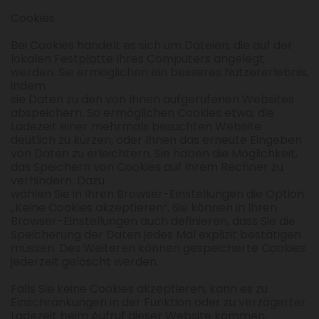
Cookies
Bei Cookies handelt es sich um Dateien, die auf der
lokalen Festplatte Ihres Computers angelegt
werden. Sie ermöglichen ein besseres Nutzererlebnis,
indem
sie Daten zu den von Ihnen aufgerufenen Websites
abspeichern. So ermöglichen Cookies etwa, die
Ladezeit einer mehrmals besuchten Website
deutlich zu kürzen, oder Ihnen das erneute Eingeben
von Daten zu erleichtern. Sie haben die Möglichkeit,
das Speichern von Cookies auf Ihrem Rechner zu
verhindern. Dazu
wählen Sie in Ihren Browser-Einstellungen die Option
„Keine Cookies akzeptieren“. Sie können in Ihren
Browser-Einstellungen auch definieren, dass Sie die
Speicherung der Daten jedes Mal explizit bestätigen
müssen. Des Weiteren können gespeicherte Cookies
jederzeit gelöscht werden.
Falls Sie keine Cookies akzeptieren, kann es zu
Einschränkungen in der Funktion oder zu verzögerter
Ladezeit beim Aufruf dieser Website kommen.