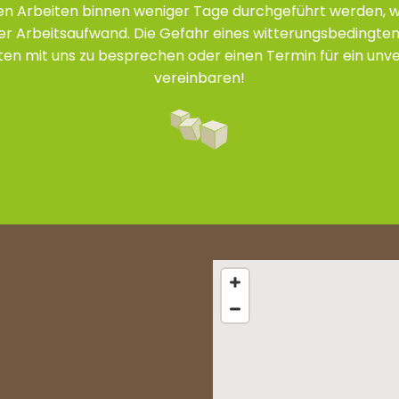
hen Arbeiten binnen weniger Tage durchgeführt werden, w
er Arbeitsaufwand. Die Gefahr eines witterungsbedingten
iten mit uns zu besprechen oder einen Termin für ein un
vereinbaren!