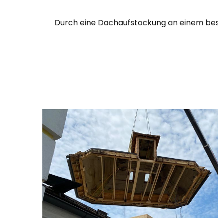
Durch eine Dachaufstockung an einem bes