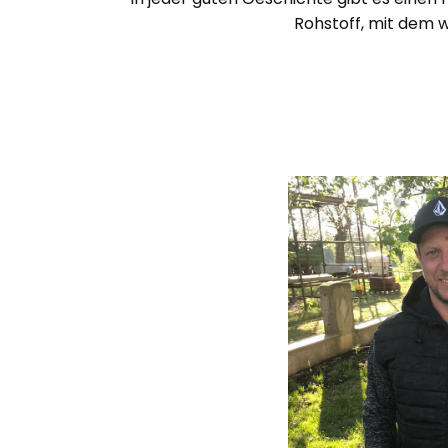
Rohstoff, mit dem w