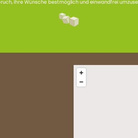
ruch, ihre Wünsche bestmöglich und einwandfrei umzuse